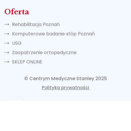
Oferta
Rehabilitacja Poznań
Komputerowe badanie stóp Poznań
USG
Zaopatrzenie ortopedyczne
SKLEP ONLINE
© Centrym Medyczne Stanley 2025
Polityka prywatności