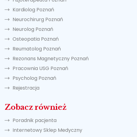
Kardiolog Poznań
Neurochirurg Poznań
Neurolog Poznań
Osteopatia Poznań
Reumatolog Poznań
Rezonans Magnetyczny Poznań
Pracownia USG Poznań
Psycholog Poznań
Rejestracja
Zobacz również
Poradnik pacjenta
Internetowy Sklep Medyczny