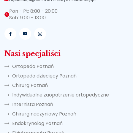
Pon - Pt: 8:00 - 20:00
Sob: 9:00 - 13:00
Nasi specjaliści
Ortopeda Poznań
Ortopeda dziecięcy Poznań
Chirurg Poznań
Indywidualne zaopatrzenie ortopedyczne
Internista Poznań
Chirurg naczyniowy Poznań
Endokrynolog Poznań
Fizjoterapeuta Poznań