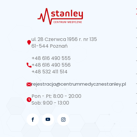
ul. 28 Czerwca 1956 r. nr 135
61-544 Poznań
+48 616 490 555
+48 616 490 556
+48 532 411 514
rejestracja@centrummedycznestanley.pl
Pon - Pt: 8:00 - 20:00
Sob: 9:00 - 13:00