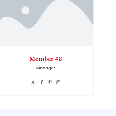
Member #3
Manager