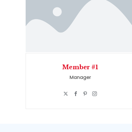
Member #1
Manager