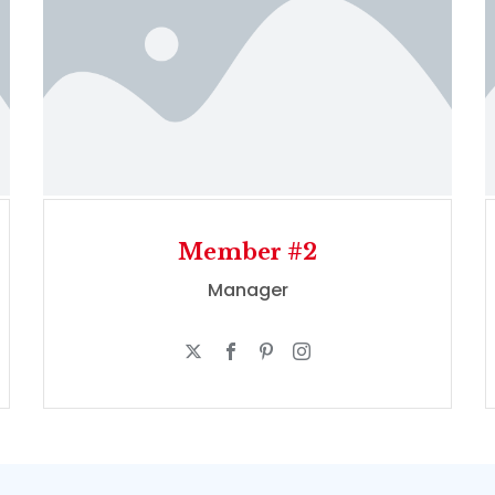
Member #2
Manager