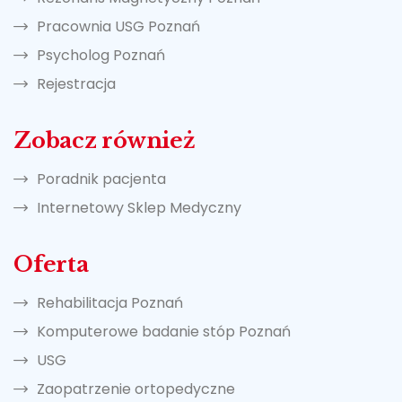
Pracownia USG Poznań
Psycholog Poznań
Rejestracja
Zobacz również
Poradnik pacjenta
Internetowy Sklep Medyczny
Oferta
Rehabilitacja Poznań
Komputerowe badanie stóp Poznań
USG
Zaopatrzenie ortopedyczne