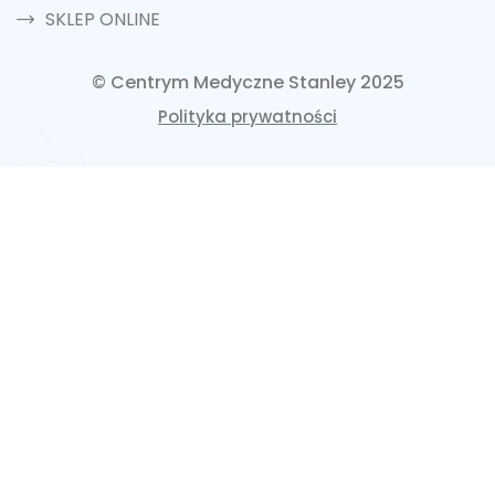
SKLEP ONLINE
© Centrym Medyczne Stanley 2025
Polityka prywatności