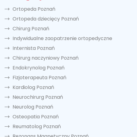
Ortopeda Poznań
Ortopeda dziecięcy Poznań
Chirurg Poznań
Indywidualne zaopatrzenie ortopedyczne
Internista Poznań
Chirurg naczyniowy Poznań
Endokrynolog Poznań
Fizjoterapeuta Poznań
Kardiolog Poznań
Neurochirurg Poznań
Neurolog Poznań
Osteopatia Poznań
Reumatolog Poznań
Rezonans Magnetyczny Poznań