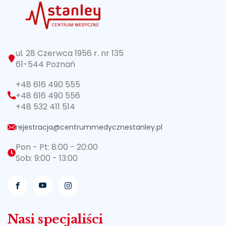
ul. 28 Czerwca 1956 r. nr 135
61-544 Poznań
+48 616 490 555
+48 616 490 556
+48 532 411 514
rejestracja@centrummedycznestanley.pl
Pon - Pt: 8:00 - 20:00
Sob: 9:00 - 13:00
Nasi specjaliści