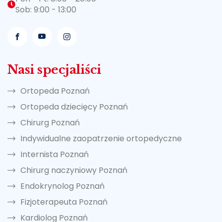
Sob: 9:00 - 13:00
Nasi specjaliści
Ortopeda Poznań
Ortopeda dziecięcy Poznań
Chirurg Poznań
Indywidualne zaopatrzenie ortopedyczne
Internista Poznań
Chirurg naczyniowy Poznań
Endokrynolog Poznań
Fizjoterapeuta Poznań
Kardiolog Poznań