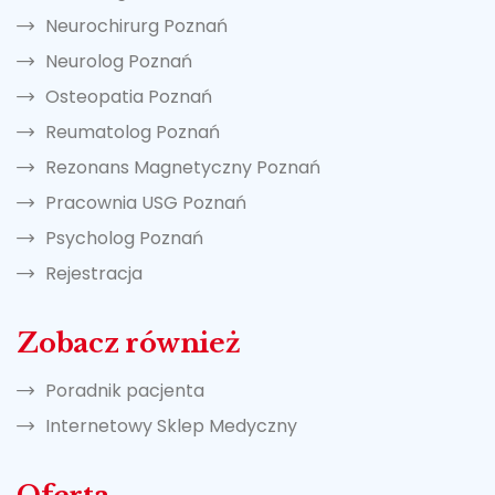
Neurochirurg Poznań
Neurolog Poznań
Osteopatia Poznań
Reumatolog Poznań
Rezonans Magnetyczny Poznań
Pracownia USG Poznań
Psycholog Poznań
Rejestracja
Zobacz również
Poradnik pacjenta
Internetowy Sklep Medyczny