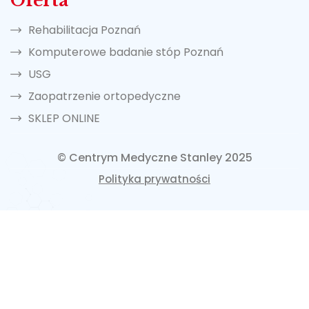
Oferta
Rehabilitacja Poznań
Komputerowe badanie stóp Poznań
USG
Zaopatrzenie ortopedyczne
SKLEP ONLINE
© Centrym Medyczne Stanley 2025
Polityka prywatności