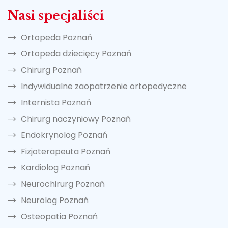
Nasi specjaliści
Ortopeda Poznań
Ortopeda dziecięcy Poznań
Chirurg Poznań
Indywidualne zaopatrzenie ortopedyczne
Internista Poznań
Chirurg naczyniowy Poznań
Endokrynolog Poznań
Fizjoterapeuta Poznań
Kardiolog Poznań
Neurochirurg Poznań
Neurolog Poznań
Osteopatia Poznań