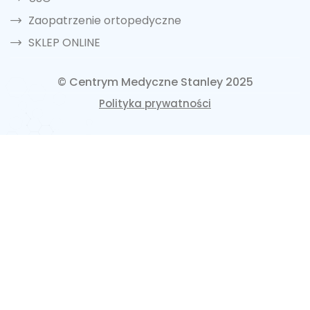
Zaopatrzenie ortopedyczne
SKLEP ONLINE
© Centrym Medyczne Stanley 2025
Polityka prywatności