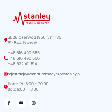
ul. 28 Czerwca 1956 r. nr 135
61-544 Poznań
+48 616 490 555
+48 616 490 556
+48 532 411 514
rejestracja@centrummedycznestanley.pl
Pon - Pt: 8:00 - 20:00
Sob: 9:00 - 13:00