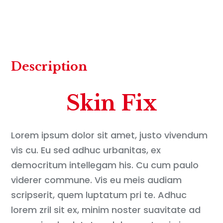
Description
Skin Fix
Lorem ipsum dolor sit amet, justo vivendum
vis cu. Eu sed adhuc urbanitas, ex
democritum intellegam his. Cu cum paulo
viderer commune. Vis eu meis audiam
scripserit, quem luptatum pri te. Adhuc
lorem zril sit ex, minim noster suavitate ad