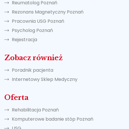
Reumatolog Poznań
Rezonans Magnetyczny Poznań
Pracownia USG Poznań
Psycholog Poznań
Rejestracja
Zobacz również
Poradnik pacjenta
Internetowy Sklep Medyczny
Oferta
Rehabilitacja Poznań
Komputerowe badanie stóp Poznań
USG