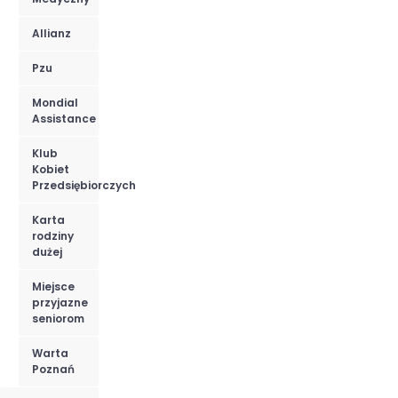
Allianz
Pzu
Mondial
Assistance
Klub
Kobiet
Przedsiębiorczych
Karta
rodziny
dużej
Miejsce
przyjazne
seniorom
Warta
Poznań