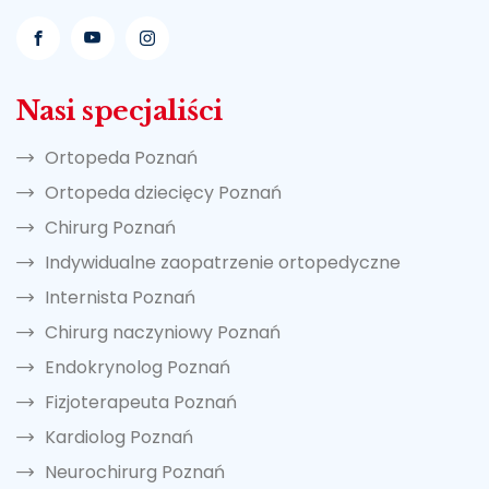
Nasi specjaliści
Ortopeda Poznań
Ortopeda dziecięcy Poznań
Chirurg Poznań
Indywidualne zaopatrzenie ortopedyczne
Internista Poznań
Chirurg naczyniowy Poznań
Endokrynolog Poznań
Fizjoterapeuta Poznań
Kardiolog Poznań
Neurochirurg Poznań