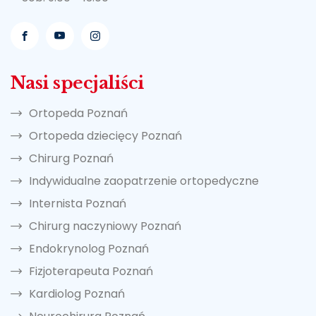
Nasi specjaliści
Ortopeda Poznań
Ortopeda dziecięcy Poznań
Chirurg Poznań
Indywidualne zaopatrzenie ortopedyczne
Internista Poznań
Chirurg naczyniowy Poznań
Endokrynolog Poznań
Fizjoterapeuta Poznań
Kardiolog Poznań