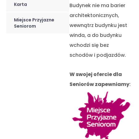
Karta
Budynek nie ma barier
architektonicznych,
Miejsce Przyjazne
wewnątrz budynku jest
Seniorom
winda, a do budynku
wchodzi się bez
schodów i podjazdów.
W swojej ofercie dla
Seniorów zapewniamy
: