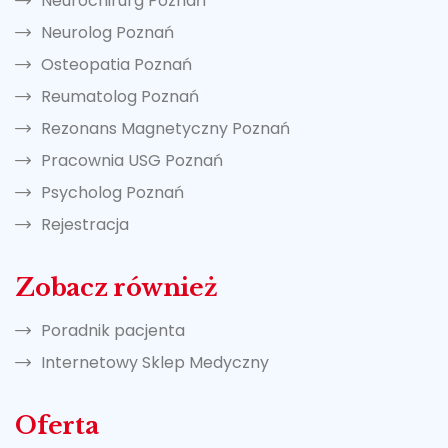
Neurochirurg Poznań
Neurolog Poznań
Osteopatia Poznań
Reumatolog Poznań
Rezonans Magnetyczny Poznań
Pracownia USG Poznań
Psycholog Poznań
Rejestracja
Zobacz również
Poradnik pacjenta
Internetowy Sklep Medyczny
Oferta