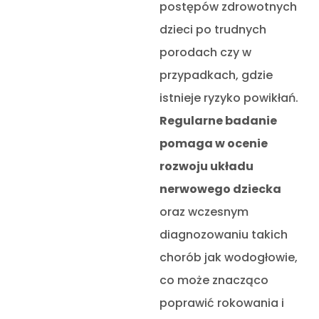
postępów zdrowotnych
dzieci po trudnych
porodach czy w
przypadkach, gdzie
istnieje ryzyko powikłań.
Regularne badanie
pomaga w ocenie
rozwoju układu
nerwowego dziecka
oraz wczesnym
diagnozowaniu takich
chorób jak wodogłowie,
co może znacząco
poprawić rokowania i