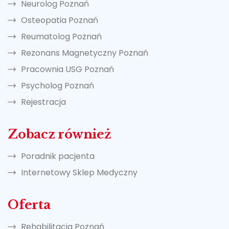
Neurolog Poznań
Osteopatia Poznań
Reumatolog Poznań
Rezonans Magnetyczny Poznań
Pracownia USG Poznań
Psycholog Poznań
Rejestracja
Zobacz również
Poradnik pacjenta
Internetowy Sklep Medyczny
Oferta
Rehabilitacja Poznań