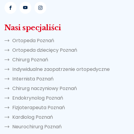
Nasi specjaliści
Ortopeda Poznań
Ortopeda dziecięcy Poznań
Chirurg Poznań
Indywidualne zaopatrzenie ortopedyczne
Internista Poznań
Chirurg naczyniowy Poznań
Endokrynolog Poznań
Fizjoterapeuta Poznań
Kardiolog Poznań
Neurochirurg Poznań