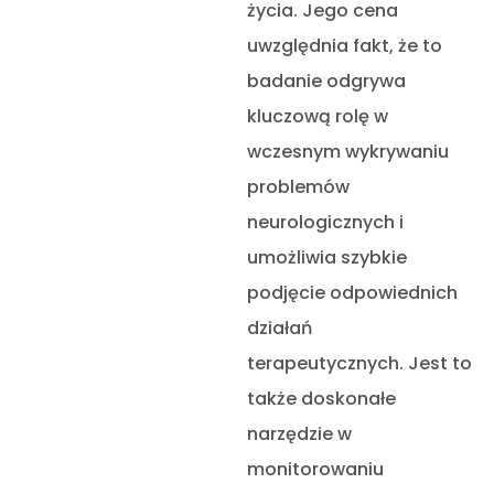
życia. Jego cena
uwzględnia fakt, że to
badanie odgrywa
kluczową rolę w
wczesnym wykrywaniu
problemów
neurologicznych i
umożliwia szybkie
podjęcie odpowiednich
działań
terapeutycznych. Jest to
także doskonałe
narzędzie w
monitorowaniu