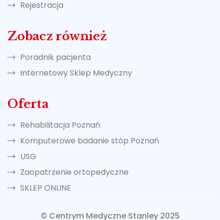
Rejestracja
Zobacz również
Poradnik pacjenta
Internetowy Sklep Medyczny
Oferta
Rehabilitacja Poznań
Komputerowe badanie stóp Poznań
USG
Zaopatrzenie ortopedyczne
SKLEP ONLINE
© Centrym Medyczne Stanley 2025