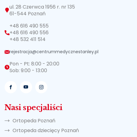
ul. 28 Czerwca 1956 r. nr 135
61-544 Poznań
+48 616 490 555
+48 616 490 556
+48 532 411 514
rejestracja@centrummedycznestanley.pl
Pon - Pt: 8:00 - 20:00
Sob: 9:00 - 13:00
Nasi specjaliści
Ortopeda Poznań
Ortopeda dziecięcy Poznań