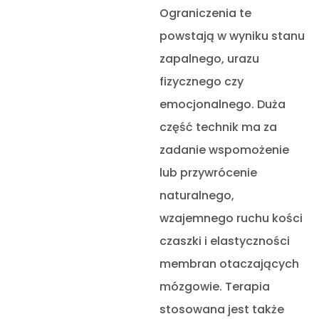
Ograniczenia te
powstają w wyniku stanu
zapalnego, urazu
fizycznego czy
emocjonalnego. Duża
część technik ma za
zadanie wspomożenie
lub przywrócenie
naturalnego,
wzajemnego ruchu kości
czaszki i elastyczności
membran otaczających
mózgowie. Terapia
stosowana jest także