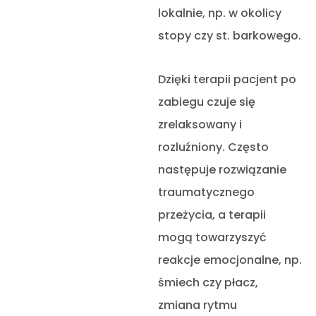
lokalnie, np. w okolicy
stopy czy st. barkowego.
Dzięki terapii pacjent po
zabiegu czuje się
zrelaksowany i
rozluźniony. Często
następuje rozwiązanie
traumatycznego
przeżycia, a terapii
mogą towarzyszyć
reakcje emocjonalne, np.
śmiech czy płacz,
zmiana rytmu