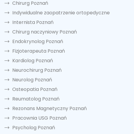
Chirurg Poznań
Indywidualne zaopatrzenie ortopedyczne
Internista Poznań
Chirurg naczyniowy Poznań
Endokrynolog Poznań
Fizjoterapeuta Poznań
Kardiolog Poznań
Neurochirurg Poznań
Neurolog Poznań
Osteopatia Poznań
Reumatolog Poznań
Rezonans Magnetyczny Poznań
Pracownia USG Poznań
Psycholog Poznań