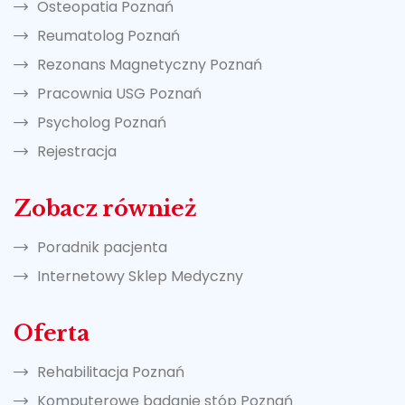
Osteopatia Poznań
Reumatolog Poznań
Rezonans Magnetyczny Poznań
Pracownia USG Poznań
Psycholog Poznań
Rejestracja
Zobacz również
Poradnik pacjenta
Internetowy Sklep Medyczny
Oferta
Rehabilitacja Poznań
Komputerowe badanie stóp Poznań