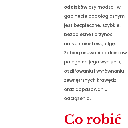
odcisków
czy modzeli w
gabinecie podologicznym
jest bezpieczne, szybkie,
bezbolesne i przynosi
natychmiastową ulgę.
Zabieg usuwania odcisków
polega na jego wycięciu,
oszlifowaniu i wyrównaniu
zewnętrznych krawędzi
oraz dopasowaniu
odciążenia.
Co robić