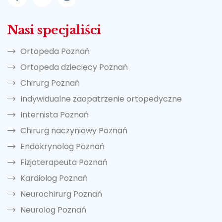
Nasi specjaliści
Ortopeda Poznań
Ortopeda dziecięcy Poznań
Chirurg Poznań
Indywidualne zaopatrzenie ortopedyczne
Internista Poznań
Chirurg naczyniowy Poznań
Endokrynolog Poznań
Fizjoterapeuta Poznań
Kardiolog Poznań
Neurochirurg Poznań
Neurolog Poznań