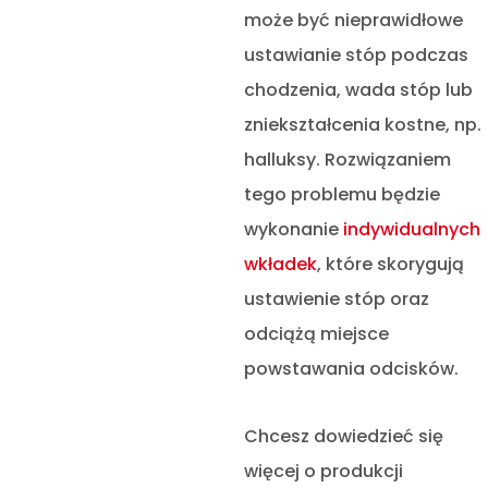
może być nieprawidłowe
ustawianie stóp podczas
chodzenia, wada stóp lub
zniekształcenia kostne, np.
halluksy. Rozwiązaniem
tego problemu będzie
wykonanie
indywidualnych
wkładek
, które skorygują
ustawienie stóp oraz
odciążą miejsce
powstawania odcisków.
Chcesz dowiedzieć się
więcej o produkcji