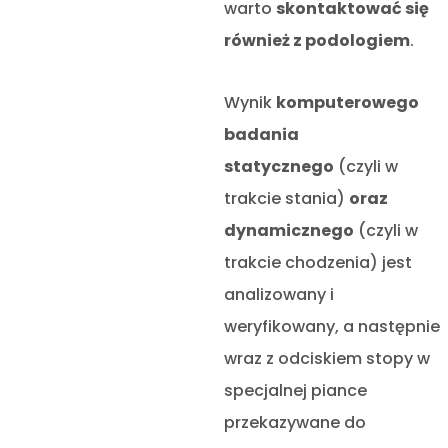
warto
skontaktować się
również z podologiem
.
Wynik
komputerowego
badania
statycznego
(czyli w
trakcie stania)
oraz
dynamicznego
(czyli w
trakcie chodzenia) jest
analizowany i
weryfikowany, a następnie
wraz z odciskiem stopy w
specjalnej piance
przekazywane do