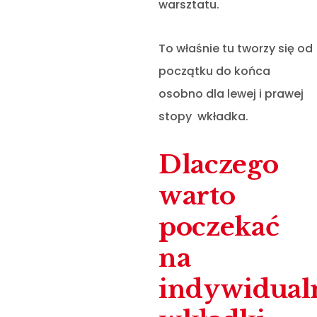
warsztatu.
To właśnie tu tworzy się od
początku do końca
osobno dla lewej i prawej
stopy wkładka.
Dlaczego
warto
poczekać
na
indywidual