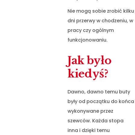
Nie mogą sobie zrobić kilku
dni przerwy w chodzeniu, w
pracy czy ogólnym
funkcjonowaniu.
Jak było
kiedyś?
Dawno, dawno temu buty
były od początku do końca
wykonywane przez
szewców. Każda stopa
inna i dzięki temu