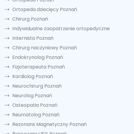
Ortopeda dziecięcy Poznań
Chirurg Poznań
Indywidualne zaopatrzenie ortopedyczne
Internista Poznań
Chirurg naczyniowy Poznań
Endokrynolog Poznań
Fizjoterapeuta Poznań
Kardiolog Poznań
Neurochirurg Poznań
Neurolog Poznań
Osteopatia Poznań
Reumatolog Poznań
Rezonans Magnetyczny Poznań
Pracownia USG Poznań