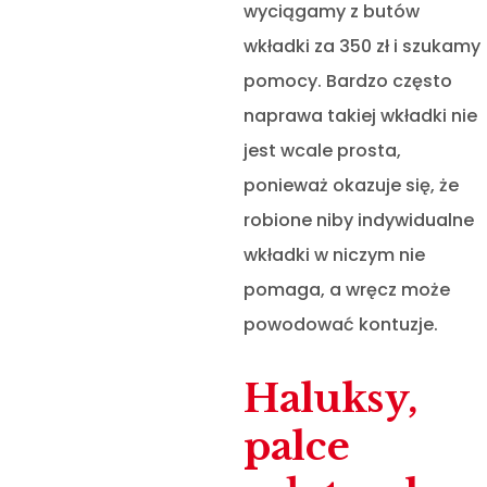
wyciągamy z butów
wkładki za 350 zł i szukamy
pomocy. Bardzo często
naprawa takiej wkładki nie
jest wcale prosta,
ponieważ okazuje się, że
robione niby indywidualne
wkładki w niczym nie
pomaga, a wręcz może
powodować kontuzje.
Haluksy,
palce