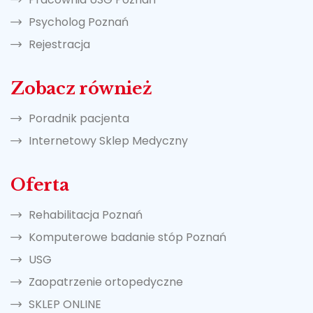
Psycholog Poznań
Rejestracja
Zobacz również
Poradnik pacjenta
Internetowy Sklep Medyczny
Oferta
Rehabilitacja Poznań
Komputerowe badanie stóp Poznań
USG
Zaopatrzenie ortopedyczne
SKLEP ONLINE